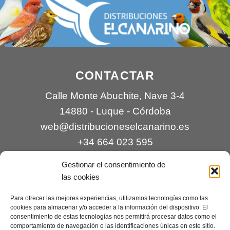
CONTACTAR
Calle Monte Abuchite, Nave 3-4
14880 - Luque - Córdoba
web@distribucioneselcanarino.es
+34 664 023 595
Gestionar el consentimiento de
las cookies
Para ofrecer las mejores experiencias, utilizamos tecnologías como las
cookies para almacenar y/o acceder a la información del dispositivo. El
consentimiento de estas tecnologías nos permitirá procesar datos como el
comportamiento de navegación o las identificaciones únicas en este sitio.