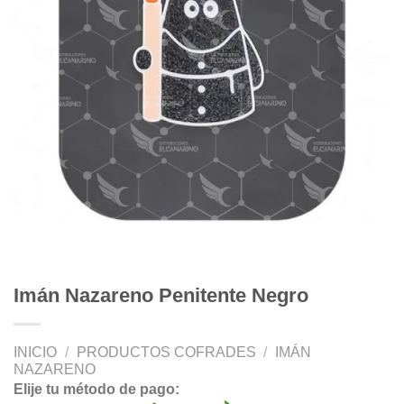
Imán Nazareno Penitente Negro
INICIO
/
PRODUCTOS COFRADES
/
IMÁN
NAZARENO
Elije tu método de pago: