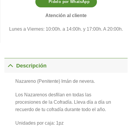
Pídelo por WhatsApp
Atención al cliente
Lunes a Viernes: 10:00h. a 14:00h. y 17:00h. A 20:00h.
Descripción
Nazareno (Penitente) Imán de nevera.
Los Nazarenos desfilan en todas las
procesiones de la Cofradía. Lleva día a día un
recuerdo de tu cofradía durante todo el año.
Unidades por caja: 1pz