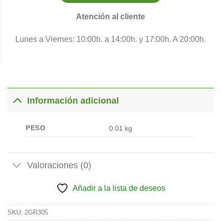
Atención al cliente
Lunes a Viernes: 10:00h. a 14:00h. y 17:00h. A 20:00h.
Información adicional
PESO
0.01 kg
Valoraciones (0)
Añadir a la lista de deseos
SKU:
2GR305