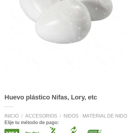
Huevo plástico Nifas, Lory, etc
INICIO
/
ACCESORIOS
/
NIDOS · MATERIAL DE NIDO
Elije tu método de pago: