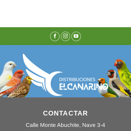
CONTACTAR
Calle Monte Abuchite, Nave 3-4