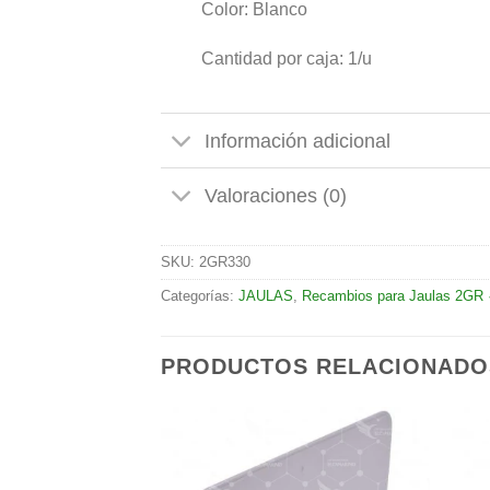
Color: Blanco
Cantidad por caja: 1/u
Información adicional
Valoraciones (0)
SKU:
2GR330
Categorías:
JAULAS
,
Recambios para Jaulas 2GR 
PRODUCTOS RELACIONADO