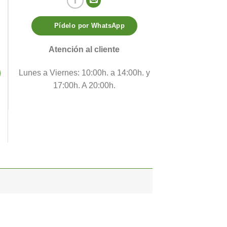
Pídelo por WhatsApp
ad
Atención al cliente
Lunes a Viernes: 10:00h. a 14:00h. y
17:00h. A 20:00h.