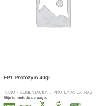
FP1 Protozym 40gr
INICIO
/
ALIMENTACIÓN
/
PROTEÍNAS EXTRAS
Elije tu método de pago: