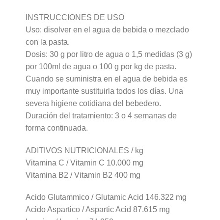
INSTRUCCIONES DE USO
Uso: disolver en el agua de bebida o mezclado
con la pasta.
Dosis: 30 g por litro de agua o 1,5 medidas (3 g)
por 100ml de agua o 100 g por kg de pasta.
Cuando se suministra en el agua de bebida es
muy importante sustituirla todos los días. Una
severa higiene cotidiana del bebedero.
Duración del tratamiento: 3 o 4 semanas de
forma continuada.
ADITIVOS NUTRICIONALES / kg
Vitamina C / Vitamin C 10.000 mg
Vitamina B2 / Vitamin B2 400 mg
Acido Glutammico / Glutamic Acid 146.322 mg
Acido Aspartico / Aspartic Acid 87.615 mg