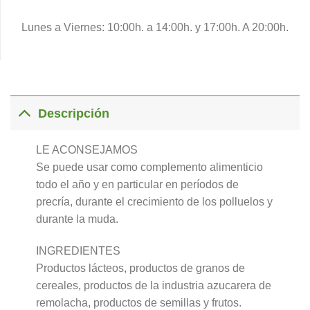
Lunes a Viernes: 10:00h. a 14:00h. y 17:00h. A 20:00h.
Descripción
LE ACONSEJAMOS
Se puede usar como complemento alimenticio
todo el año y en particular en períodos de
precría, durante el crecimiento de los polluelos y
durante la muda.
INGREDIENTES
Productos lácteos, productos de granos de
cereales, productos de la industria azucarera de
remolacha, productos de semillas y frutos.