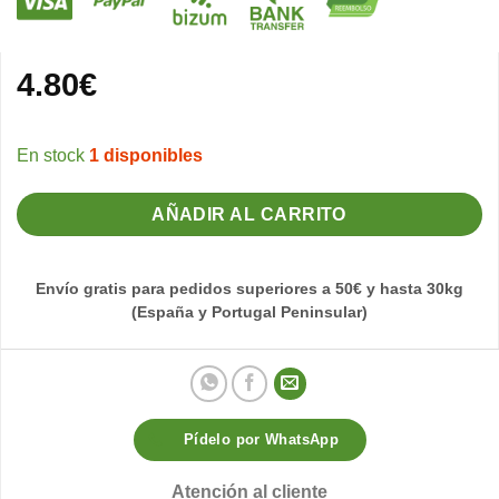
4.80
€
1 disponibles
AÑADIR AL CARRITO
Envío gratis para pedidos superiores a 50€ y hasta 30kg
(España y Portugal Peninsular)
Pídelo por WhatsApp
Atención al cliente