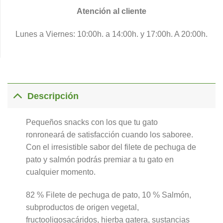
Atención al cliente
Lunes a Viernes: 10:00h. a 14:00h. y 17:00h. A 20:00h.
Descripción
Pequeños snacks con los que tu gato
ronroneará de satisfacción cuando los saboree.
Con el irresistible sabor del filete de pechuga de
pato y salmón podrás premiar a tu gato en
cualquier momento.
82 % Filete de pechuga de pato, 10 % Salmón,
subproductos de origen vegetal,
fructooligosacáridos, hierba gatera, sustancias