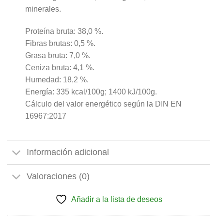
minerales.
Proteína bruta: 38,0 %.
Fibras brutas: 0,5 %.
Grasa bruta: 7,0 %.
Ceniza bruta: 4,1 %.
Humedad: 18,2 %.
Energía: 335 kcal/100g; 1400 kJ/100g.
Cálculo del valor energético según la DIN EN
16967:2017
Información adicional
Valoraciones (0)
Añadir a la lista de deseos