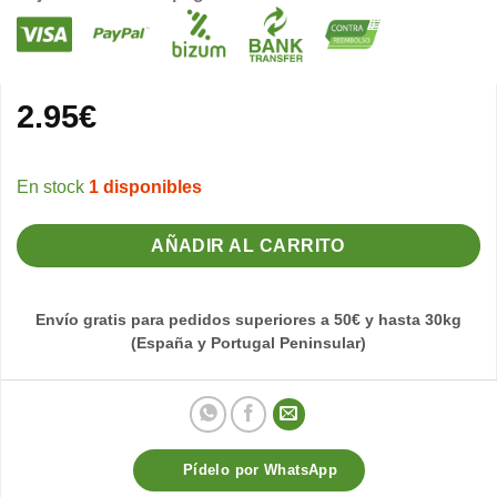
2.95
€
1 disponibles
AÑADIR AL CARRITO
Envío gratis para pedidos superiores a 50€ y hasta 30kg
(España y Portugal Peninsular)
Pídelo por WhatsApp