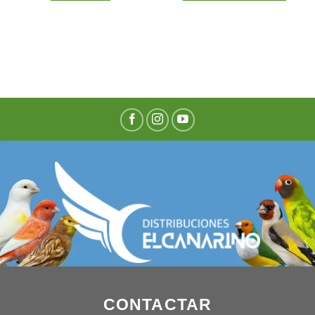
CONTACTAR