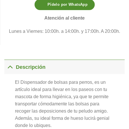
Pídelo por WhatsApp
Atención al cliente
Lunes a Viernes: 10:00h. a 14:00h. y 17:00h. A 20:00h.
Descripción
El Dispensador de bolsas para perros, es un
artículo ideal para llevar en los paseos con tu
mascota de forma higiénica, ya que te permite
transportar cómodamente las bolsas para
recoger las deposiciones de tu peludo amigo.
Además, su ideal forma de hueso lucirá genial
donde lo ubiques.