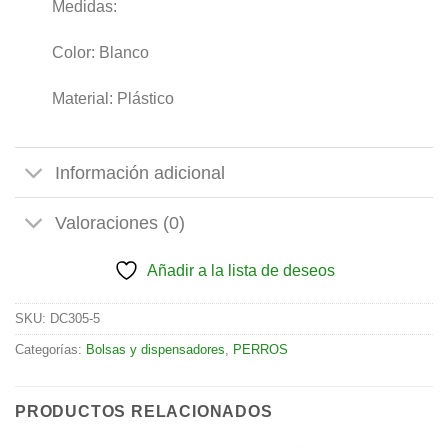
Medidas:
Color: Blanco
Material: Plástico
Información adicional
Valoraciones (0)
Añadir a la lista de deseos
SKU:
DC305-5
Categorías:
Bolsas y dispensadores
,
PERROS
PRODUCTOS RELACIONADOS