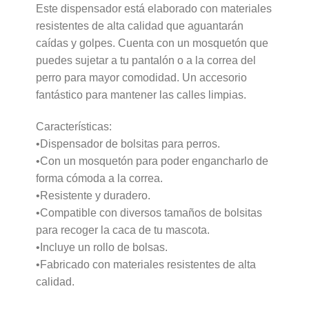
Este dispensador está elaborado con materiales
resistentes de alta calidad que aguantarán
caídas y golpes. Cuenta con un mosquetón que
puedes sujetar a tu pantalón o a la correa del
perro para mayor comodidad. Un accesorio
fantástico para mantener las calles limpias.
Características:
•Dispensador de bolsitas para perros.
•Con un mosquetón para poder engancharlo de
forma cómoda a la correa.
•Resistente y duradero.
•Compatible con diversos tamaños de bolsitas
para recoger la caca de tu mascota.
•Incluye un rollo de bolsas.
•Fabricado con materiales resistentes de alta
calidad.