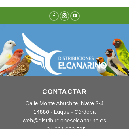
CONTACTAR
Calle Monte Abuchite, Nave 3-4
14880 - Luque - Córdoba
web@distribucioneselcanarino.es