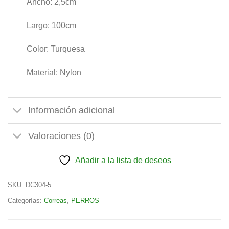
Ancho: 2,5cm
Largo: 100cm
Color: Turquesa
Material: Nylon
Información adicional
Valoraciones (0)
Añadir a la lista de deseos
SKU:
DC304-5
Categorías:
Correas
,
PERROS