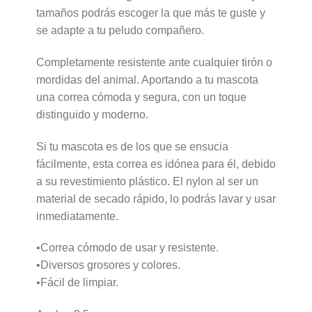
tamaños podrás escoger la que más te guste y
se adapte a tu peludo compañero.
Completamente resistente ante cualquier tirón o
mordidas del animal. Aportando a tu mascota
una correa cómoda y segura, con un toque
distinguido y moderno.
Si tu mascota es de los que se ensucia
fácilmente, esta correa es idónea para él, debido
a su revestimiento plástico. El nylon al ser un
material de secado rápido, lo podrás lavar y usar
inmediatamente.
•Correa cómodo de usar y resistente.
•Diversos grosores y colores.
•Fácil de limpiar.