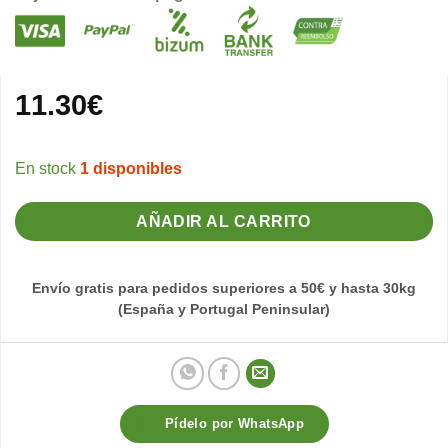
11.30
€
1 disponibles
AÑADIR AL CARRITO
Envío gratis para pedidos superiores a 50€ y hasta 30kg
(España y Portugal Peninsular)
Pídelo por WhatsApp