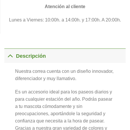
Atención al cliente
Lunes a Viernes: 10:00h. a 14:00h. y 17:00h. A 20:00h.
Descripción
Nuestra correa cuenta con un diseño innovador,
diferenciador y muy llamativo.
Es un accesorio ideal para los paseos diarios y
para cualquier estación del año. Podrás pasear
a tu mascota cómodamente y sin
preocupaciones, aportándole la seguridad y
confianza que necesita a la hora de pasear.
Gracias a nuestra gran variedad de colores y