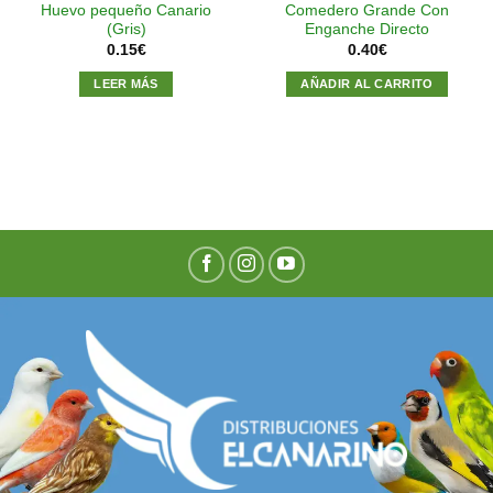
Huevo pequeño Canario
Comedero Grande Con
(Gris)
Enganche Directo
0.15
€
0.40
€
LEER MÁS
AÑADIR AL CARRITO