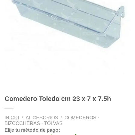
Comedero Toledo cm 23 x 7 x 7.5h
INICIO
/
ACCESORIOS
/
COMEDEROS ·
BIZCOCHERAS · TOLVAS
Elije tu método de pago: