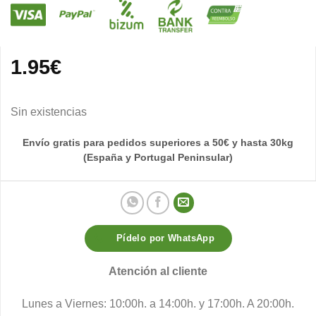
1.95
€
Sin existencias
Envío gratis para pedidos superiores a 50€ y hasta 30kg
(España y Portugal Peninsular)
Pídelo por WhatsApp
Atención al cliente
Lunes a Viernes: 10:00h. a 14:00h. y 17:00h. A 20:00h.