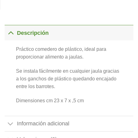
Descripción
Práctico comedero de plástico, ideal para
proporcionar alimento a jaulas.
Se instala fácilmente en cualquier jaula gracias
a los ganchos de plástico quedando encajado
entre los barrotes.
Dimensiones cm 23 x 7 x ,5 cm
Información adicional