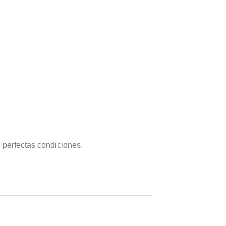
n perfectas condiciones.