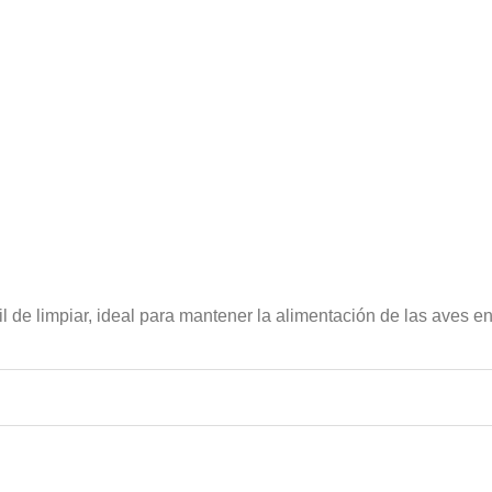
il de limpiar, ideal para mantener la alimentación de las aves e