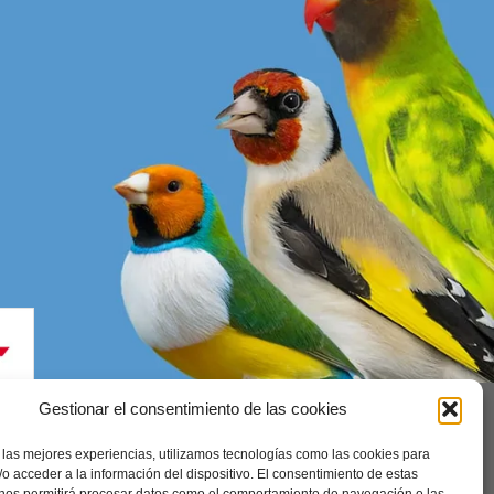
Gestionar el consentimiento de las cookies
 las mejores experiencias, utilizamos tecnologías como las cookies para
enerales
o acceder a la información del dispositivo. El consentimiento de estas