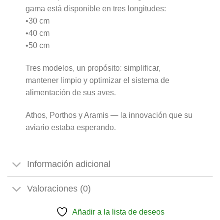
gama está disponible en tres longitudes:
•30 cm
•40 cm
•50 cm
Tres modelos, un propósito: simplificar,
mantener limpio y optimizar el sistema de
alimentación de sus aves.
Athos, Porthos y Aramis — la innovación que su
aviario estaba esperando.
Información adicional
Valoraciones (0)
Añadir a la lista de deseos