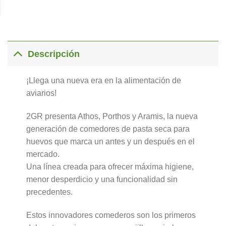
Descripción
¡Llega una nueva era en la alimentación de
aviarios!
2GR presenta Athos, Porthos y Aramis, la nueva
generación de comedores de pasta seca para
huevos que marca un antes y un después en el
mercado.
Una línea creada para ofrecer máxima higiene,
menor desperdicio y una funcionalidad sin
precedentes.
Estos innovadores comederos son los primeros