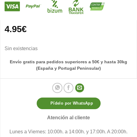
4.95
€
Sin existencias
Envío gratis para pedidos superiores a 50€ y hasta 30kg
(España y Portugal Peninsular)
Pídelo por WhatsApp
Atención al cliente
Lunes a Viernes: 10:00h. a 14:00h. y 17:00h. A 20:00h.