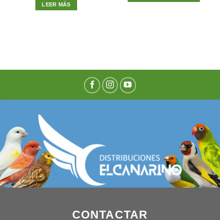
LEER MÁS
CONTACTAR