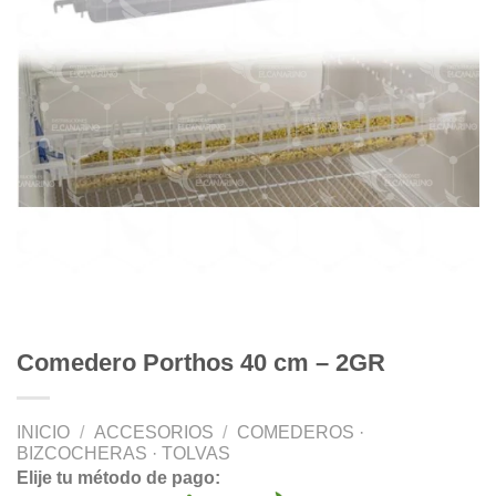
Comedero Porthos 40 cm – 2GR
INICIO
/
ACCESORIOS
/
COMEDEROS ·
BIZCOCHERAS · TOLVAS
Elije tu método de pago: