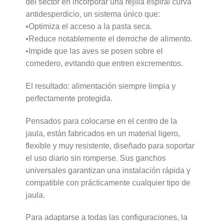
del sector en incorporar una rejilla espiral curva
antidesperdicio, un sistema único que:
•Optimiza el acceso a la pasta seca.
•Reduce notablemente el derroche de alimento.
•Impide que las aves se posen sobre el
comedero, evitando que entren excrementos.
El resultado: alimentación siempre limpia y
perfectamente protegida.
Pensados para colocarse en el centro de la
jaula, están fabricados en un material ligero,
flexible y muy resistente, diseñado para soportar
el uso diario sin romperse. Sus ganchos
universales garantizan una instalación rápida y
compatible con prácticamente cualquier tipo de
jaula.
Para adaptarse a todas las configuraciones, la