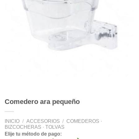
Comedero ara pequeño
INICIO
/
ACCESORIOS
/
COMEDEROS ·
BIZCOCHERAS · TOLVAS
Elije tu método de pago: