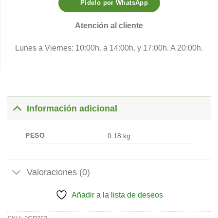
Pídelo por WhatsApp
Atención al cliente
Lunes a Viernes: 10:00h. a 14:00h. y 17:00h. A 20:00h.
Información adicional
PESO
0.18 kg
Valoraciones (0)
Añadir a la lista de deseos