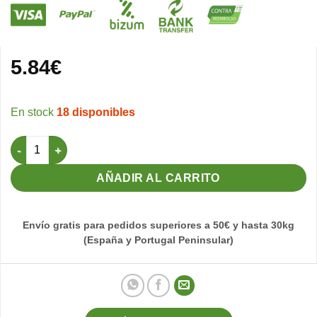
5.84
€
18 disponibles
Comedero ara pequeño cantidad
AÑADIR AL CARRITO
Envío gratis para pedidos superiores a 50€ y hasta 30kg
(España y Portugal Peninsular)