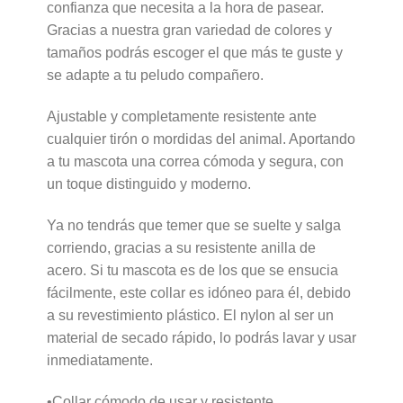
confianza que necesita a la hora de pasear.
Gracias a nuestra gran variedad de colores y
tamaños podrás escoger el que más te guste y
se adapte a tu peludo compañero.
Ajustable y completamente resistente ante
cualquier tirón o mordidas del animal. Aportando
a tu mascota una correa cómoda y segura, con
un toque distinguido y moderno.
Ya no tendrás que temer que se suelte y salga
corriendo, gracias a su resistente anilla de
acero. Si tu mascota es de los que se ensucia
fácilmente, este collar es idóneo para él, debido
a su revestimiento plástico. El nylon al ser un
material de secado rápido, lo podrás lavar y usar
inmediatamente.
•Collar cómodo de usar y resistente.