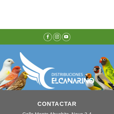
CONTACTAR