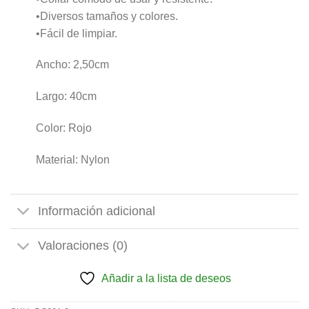
•Diversos tamaños y colores.
•Fácil de limpiar.
Ancho: 2,50cm
Largo: 40cm
Color: Rojo
Material: Nylon
Información adicional
Valoraciones (0)
Añadir a la lista de deseos