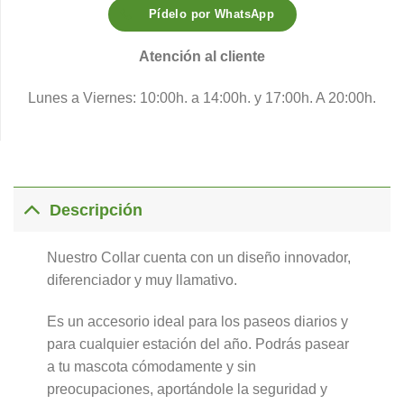
Pídelo por WhatsApp
Atención al cliente
Lunes a Viernes: 10:00h. a 14:00h. y 17:00h. A 20:00h.
Descripción
Nuestro Collar cuenta con un diseño innovador,
diferenciador y muy llamativo.
Es un accesorio ideal para los paseos diarios y
para cualquier estación del año. Podrás pasear
a tu mascota cómodamente y sin
preocupaciones, aportándole la seguridad y