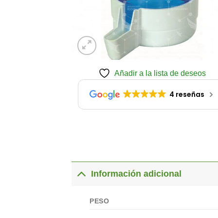
Añadir a la lista de deseos
4 reseñas
Información adicional
PESO