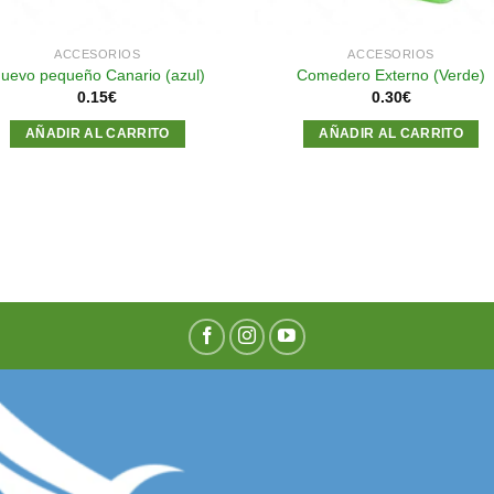
ACCESORIOS
ACCESORIOS
uevo pequeño Canario (azul)
Comedero Externo (Verde)
0.15
€
0.30
€
AÑADIR AL CARRITO
AÑADIR AL CARRITO