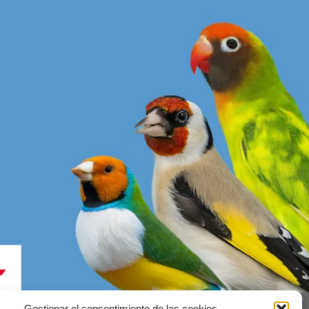
Gestionar el consentimiento de las cookies