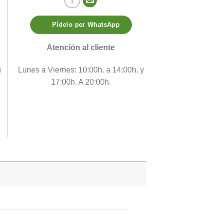
Pídelo por WhatsApp
Atención al cliente
Lunes a Viernes: 10:00h. a 14:00h. y
17:00h. A 20:00h.