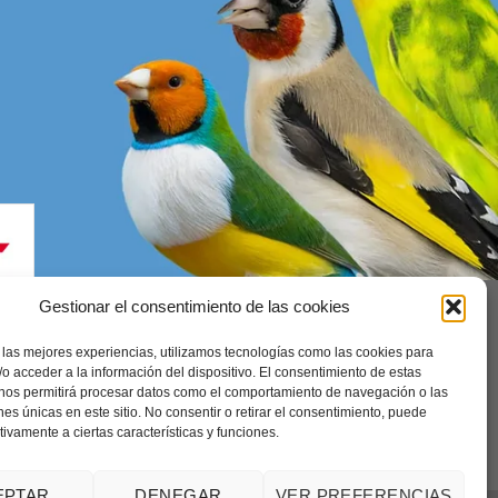
Gestionar el consentimiento de las cookies
 las mejores experiencias, utilizamos tecnologías como las cookies para
enerales
o acceder a la información del dispositivo. El consentimiento de estas
 nos permitirá procesar datos como el comportamiento de navegación o las
ones únicas en este sitio. No consentir o retirar el consentimiento, puede
tivamente a ciertas características y funciones.
EPTAR
DENEGAR
VER PREFERENCIAS