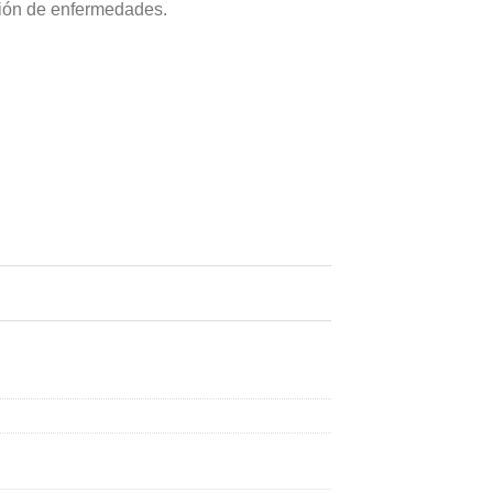
ción de enfermedades.