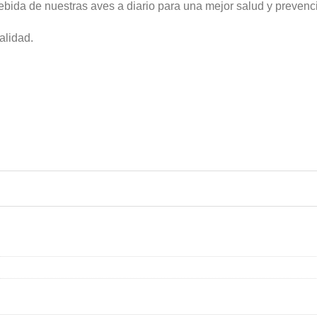
bida de nuestras aves a diario para una mejor salud y preven
alidad.