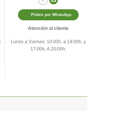
Pídelo por WhatsApp
Atención al cliente
Lunes a Viernes: 10:00h. a 14:00h. y
17:00h. A 20:00h.