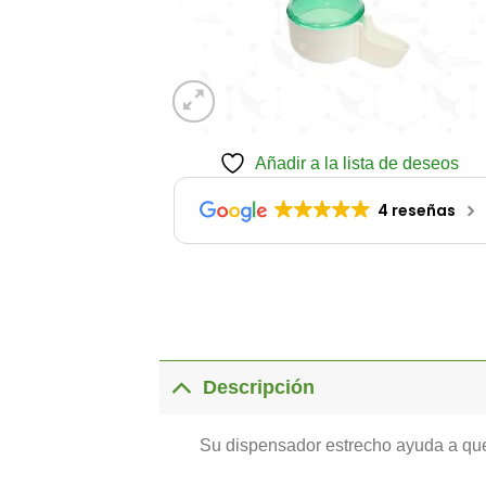
Añadir a la lista de deseos
4 reseñas
Descripción
Su dispensador estrecho ayuda a que 