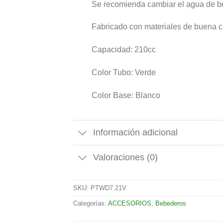
Se recomienda cambiar el agua de be
Fabricado con materiales de buena c
Capacidad: 210cc
Color Tubo: Verde
Color Base: Blanco
Información adicional
Valoraciones (0)
SKU:
PTWD7.21V
Categorías:
ACCESORIOS
,
Bebederos