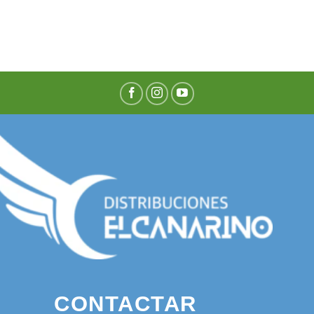
CONTACTAR