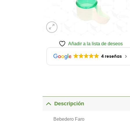
Añadir a la lista de deseos
4 reseñas
Descripción
Bebedero Faro