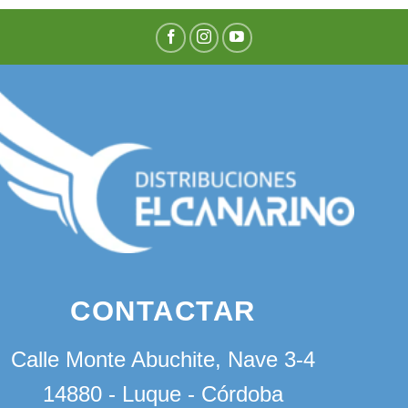
CONTACTAR
Calle Monte Abuchite, Nave 3-4
14880 - Luque - Córdoba