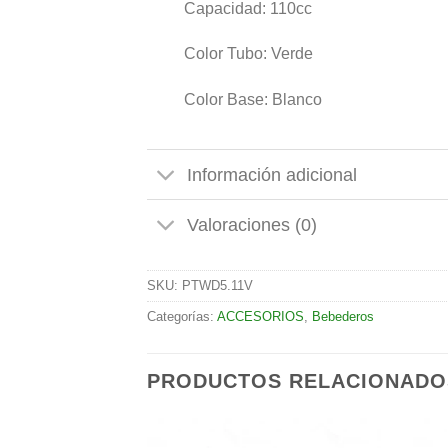
Capacidad: 110cc
Color Tubo: Verde
Color Base: Blanco
Información adicional
Valoraciones (0)
SKU:
PTWD5.11V
Categorías:
ACCESORIOS
,
Bebederos
PRODUCTOS RELACIONADO