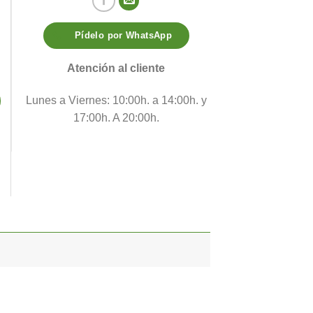
Pídelo por WhatsApp
Atención al cliente
Lunes a Viernes: 10:00h. a 14:00h. y
17:00h. A 20:00h.