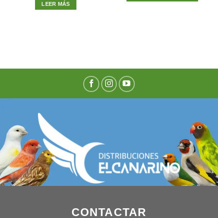
LEER MÁS
CONTACTAR