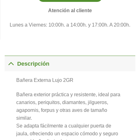
Atención al cliente
Lunes a Viernes: 10:00h. a 14:00h. y 17:00h. A 20:00h.
Descripción
Bañera Externa Lujo 2GR
Bañera exterior práctica y resistente, ideal para
canarios, periquitos, diamantes, jilgueros,
agapornis, forpus y otras aves de tamaño
similar.
Se adapta fácilmente a cualquier puerta de
jaula, ofreciendo un espacio cómodo y seguro