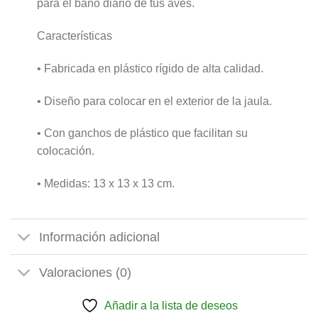
para el baño diario de tus aves.
Características
• Fabricada en plástico rígido de alta calidad.
• Diseño para colocar en el exterior de la jaula.
• Con ganchos de plástico que facilitan su
colocación.
• Medidas: 13 x 13 x 13 cm.
Información adicional
Valoraciones (0)
Añadir a la lista de deseos