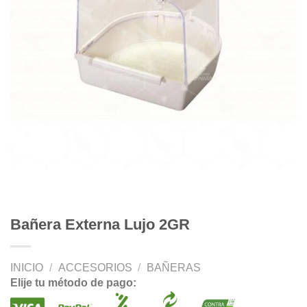
Bañera Externa Lujo 2GR
INICIO
/
ACCESORIOS
/
BAÑERAS
Elije tu método de pago: