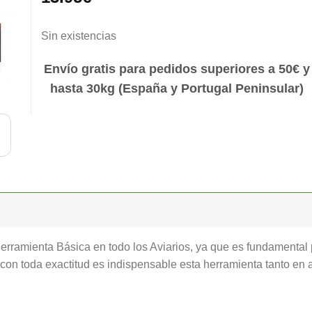
Sin existencias
Envío gratis para pedidos superiores a 50€ y
hasta 30kg (España y Portugal Peninsular)
herramienta Básica en todo los Aviarios, ya que es fundamental
 con toda exactitud es indispensable esta herramienta tanto en