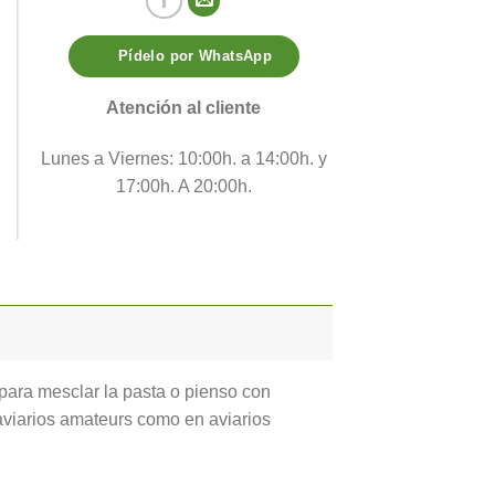
Pídelo por WhatsApp
Atención al cliente
Lunes a Viernes: 10:00h. a 14:00h. y
17:00h. A 20:00h.
 para mesclar la pasta o pienso con
 aviarios amateurs como en aviarios