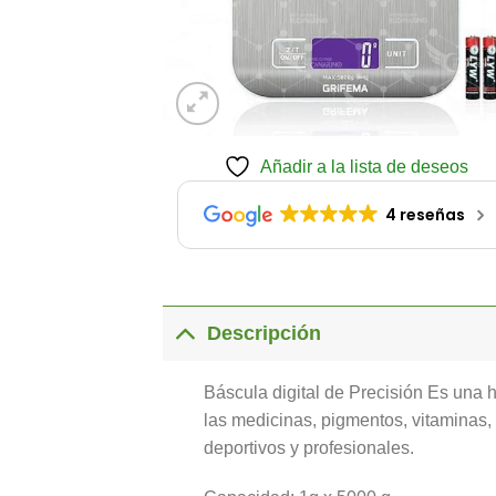
Añadir a la lista de deseos
4 reseñas
Descripción
Báscula digital de Precisión Es una 
las medicinas, pigmentos, vitaminas,
deportivos y profesionales.