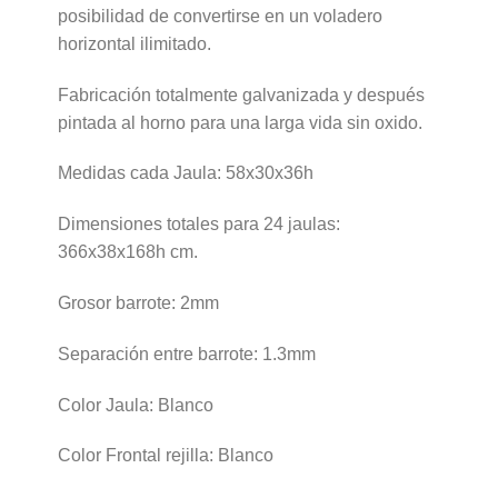
posibilidad de convertirse en un voladero
horizontal ilimitado.
Fabricación totalmente galvanizada y después
pintada al horno para una larga vida sin oxido.
Medidas cada Jaula: 58x30x36h
Dimensiones totales para 24 jaulas:
366x38x168h cm.
Grosor barrote: 2mm
Separación entre barrote: 1.3mm
Color Jaula: Blanco
Color Frontal rejilla: Blanco