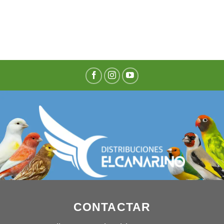
CONTACTAR