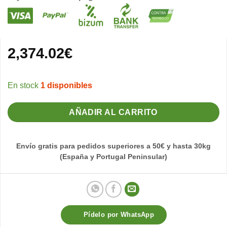
2,374.02
€
1 disponibles
AÑADIR AL CARRITO
Envío gratis para pedidos superiores a 50€ y hasta 30kg
(España y Portugal Peninsular)
Pídelo por WhatsApp