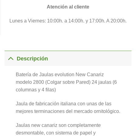
Atención al cliente
Lunes a Viernes: 10:00h. a 14:00h. y 17:00h. A 20:00h.
Descripción
Batería de Jaulas evolution New Canariz
modelo 2800 (Colgar sobre Pared) 24 jaulas (6
columnas y 4 filas)
Jaula de fabricación italiana con unas de las
mejores terminaciones del mercado ornitológico.
Jaulas new canariz son completamente
desmontable, con sistema de papel y