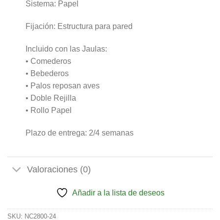
Sistema: Papel
Fijación: Estructura para pared
Incluido con las Jaulas:
• Comederos
• Bebederos
• Palos reposan aves
• Doble Rejilla
• Rollo Papel
Plazo de entrega: 2/4 semanas
Valoraciones (0)
Añadir a la lista de deseos
SKU:
NC2800-24