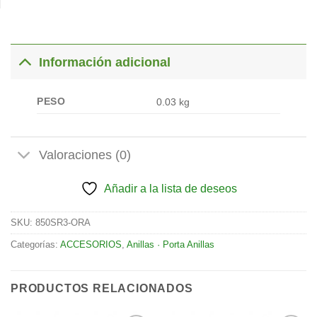
Información adicional
PESO
0.03 kg
Valoraciones (0)
Añadir a la lista de deseos
SKU:
850SR3-ORA
Categorías:
ACCESORIOS
,
Anillas · Porta Anillas
PRODUCTOS RELACIONADOS