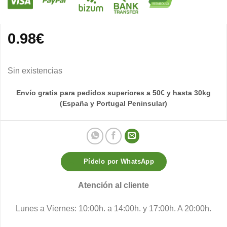
0.98
€
Sin existencias
Envío gratis para pedidos superiores a 50€ y hasta 30kg
(España y Portugal Peninsular)
Pídelo por WhatsApp
Atención al cliente
Lunes a Viernes: 10:00h. a 14:00h. y 17:00h. A 20:00h.